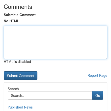
Comments
Submit a Comment
No HTML
HTML is disabled
Report Page
Search
Go
Published News