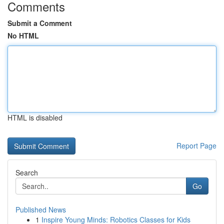
Comments
Submit a Comment
No HTML
HTML is disabled
Report Page
Search
Go
Published News
1
Inspire Young Minds: Robotics Classes for Kids