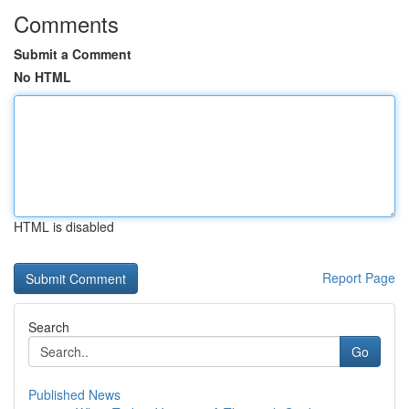
Comments
Submit a Comment
No HTML
HTML is disabled
Report Page
Search
Go
Published News