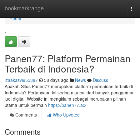
Home
bookmarkrange
Togg
navi
Home
1
Panen77: Platform Permainan
Terbaik di Indonesia?
izaakazvi955387
58 days ago
News
Discuss
Apakah Situs Panen77 merupakan platform permainan terbaik di
Indonesia? Pertanyaan ini sering muncul dari banyak penggemar
judi digital. Website ini mengklaim sebagai merupakan pilihan
utama untuk bermain
https://panen77.ac/
Comments
Who Upvoted
Comments