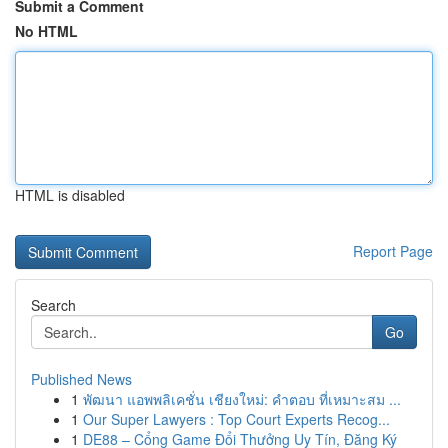
Submit a Comment
No HTML
HTML is disabled
Report Page
Search
Go
Published News
1
พัฒนา แอพพลิเคชั่น เชียงใหม่: คำตอบ ที่เหมาะสม ...
1
Our Super Lawyers : Top Court Experts Recog...
1
DE88 – Cổng Game Đổi Thưởng Uy Tín, Đăng Ký