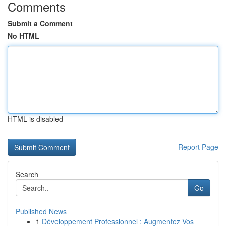
Comments
Submit a Comment
No HTML
HTML is disabled
Report Page
Search
Go
Published News
1
Développement Professionnel : Augmentez Vos