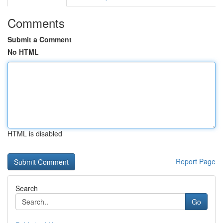
Comments
Submit a Comment
No HTML
HTML is disabled
Report Page
Search
Go