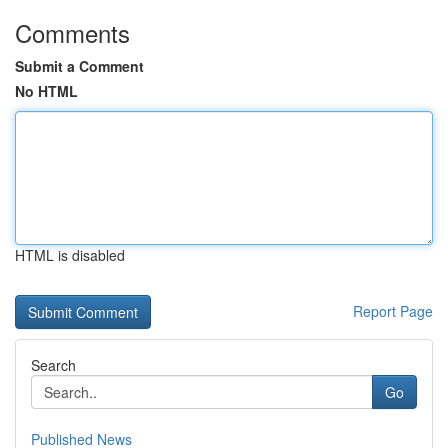
Comments
Submit a Comment
No HTML
HTML is disabled
Report Page
Search
Go
Published News