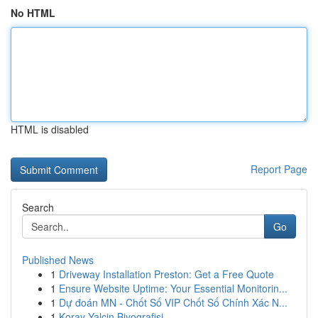
No HTML
HTML is disabled
Report Page
Search
Go
Published News
1
Driveway Installation Preston: Get a Free Quote
1
Ensure Website Uptime: Your Essential Monitorin...
1
Dự đoán MN - Chốt Số VIP Chốt Số Chính Xác N...
1
Koray Yalçin Biyografisi