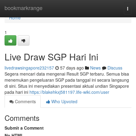
Home
bookmarkrange
Togg
navi
Home
1
Live Draw SGP Hari Ini
livedrawsingapore232157
57 days ago
News
Discuss
Segera mencari data mengenai Result SGP terbaru. Semua bisa
menemukan pengeluaran SGP pada tanggal ini secara langsung
di sini. Situs ini menyediakan presentasi aktual undian Singapore
pada hari ini
https://blakehkxj581197.life-wiki.com/user
Comments
Who Upvoted
Comments
Submit a Comment
No HTML