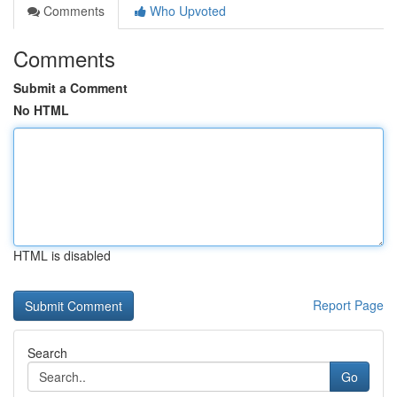
Comments
Who Upvoted
Comments
Submit a Comment
No HTML
HTML is disabled
Report Page
Search
Go