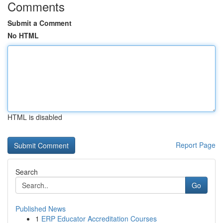
Comments
Submit a Comment
No HTML
HTML is disabled
Report Page
Search
Go
Published News
1
ERP Educator Accreditation Courses