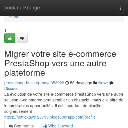
Home
bookmarkrange
Togg
navi
Home
1
Migrer votre site e-commerce
PrestaShop vers une autre
plateforme
prestashop-hosting-move053929
56 days ago
News
Discuss
La évolution de votre site e-commerce PrestaShop vers une autre
solution e-commerce peut sembler un obstacle , mais elle offre de
innombrables opportunités. Il est important de planifier
soigneusement
https://nettiekgwt128795.blogsuperapp.com/profile
Comments
Who Upvoted