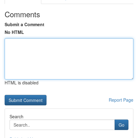
Comments
Submit a Comment
No HTML
HTML is disabled
Report Page
Search
Go