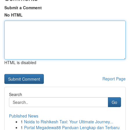
Submit a Comment
No HTML
HTML is disabled
Report Page
Search
Go
Published News
1
Noida to Rishikesh Taxi: Your Ultimate Journey...
1
Portal Megadewa88 Panduan Lengkap dan Terbaru