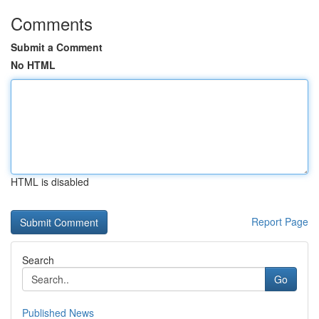
Comments
Submit a Comment
No HTML
HTML is disabled
Report Page
Search
Go
Published News