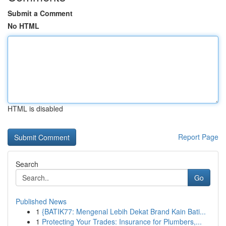
Submit a Comment
No HTML
HTML is disabled
Report Page
Search
Go
Published News
1
{BATIK77: Mengenal Lebih Dekat Brand Kain Bati...
1
Protecting Your Trades: Insurance for Plumbers,...