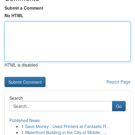
Submit a Comment
No HTML
HTML is disabled
Report Page
Search
Go
Published News
1
Save Money : Used Printers at Fantastic R...
1
Waterfront Building in the City of Mobile , ...