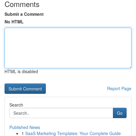
Comments
Submit a Comment
No HTML
HTML is disabled
Report Page
Search
Go
Published News
1
SaaS Marketing Templates: Your Complete Guide