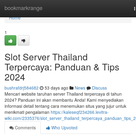
Home
bookmarkrange
n
Home
1
Slot Server Thailand
Terpercaya: Panduan & Tips
2024
bushrafdrj584682
53 days ago
News
Discuss
Mencari website taruhan server Thailand terpercaya di tahun
2024? Panduan ini akan membantu Anda! Kami menyediakan
informasi detail tentang cara menemukan situs yang jujur untuk
menikmati pengalaman
https://kaleseqf234266.levitra-
wiki.com/2335376/slot_server_thailand_terpercaya_panduan_tips_
Comments
Who Upvoted