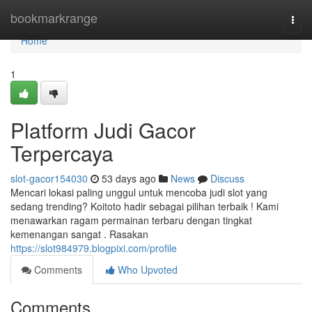
Home
bookmarkrange
Togg
navi
Home
1
Platform Judi Gacor
Terpercaya
slot-gacor154030
53 days ago
News
Discuss
Mencari lokasi paling unggul untuk mencoba judi slot yang
sedang trending? Koitoto hadir sebagai pilihan terbaik ! Kami
menawarkan ragam permainan terbaru dengan tingkat
kemenangan sangat . Rasakan
https://slot984979.blogpixi.com/profile
Comments
Who Upvoted
Comments