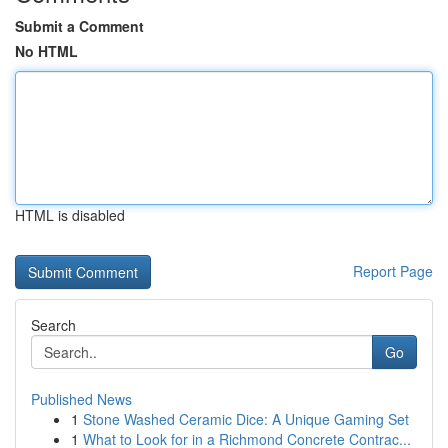
Submit a Comment
No HTML
HTML is disabled
Report Page
Search
Go
Published News
1
Stone Washed Ceramic Dice: A Unique Gaming Set
1
What to Look for in a Richmond Concrete Contrac...