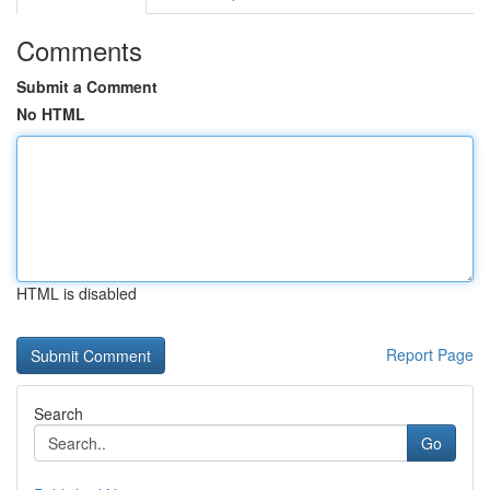
Comments
Submit a Comment
No HTML
HTML is disabled
Report Page
Search
Go