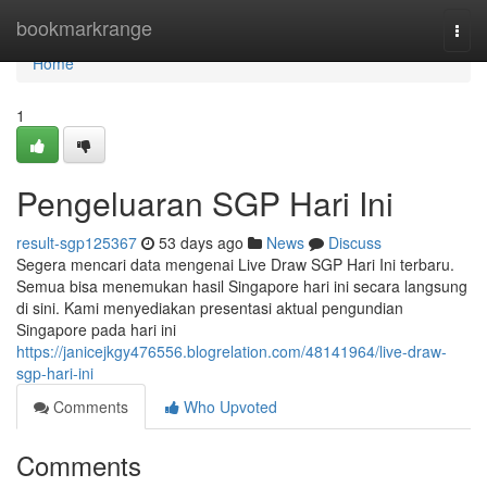
Home
bookmarkrange
Togg
navi
Home
1
Pengeluaran SGP Hari Ini
result-sgp125367
53 days ago
News
Discuss
Segera mencari data mengenai Live Draw SGP Hari Ini terbaru.
Semua bisa menemukan hasil Singapore hari ini secara langsung
di sini. Kami menyediakan presentasi aktual pengundian
Singapore pada hari ini
https://janicejkgy476556.blogrelation.com/48141964/live-draw-
sgp-hari-ini
Comments
Who Upvoted
Comments