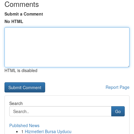
Comments
Submit a Comment
No HTML
HTML is disabled
Report Page
Search
Go
Published News
1
Hizmetleri Bursa Uyducu