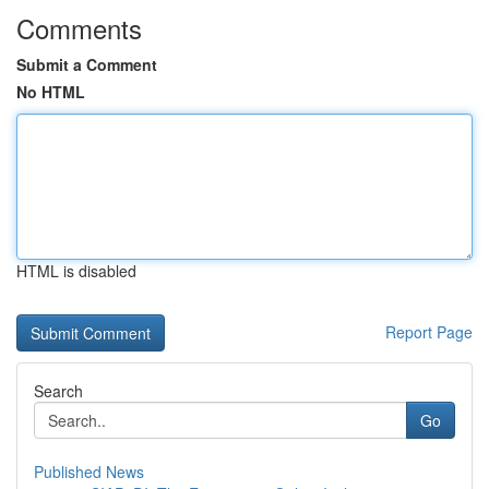
Comments
Submit a Comment
No HTML
HTML is disabled
Report Page
Search
Go
Published News