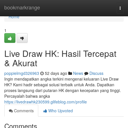
Home
bookmarkrange
Togg
navi
Home
1
Live Draw HK: Hasil Tercepat
& Akurat
poppielmgd326963
52 days ago
News
Discuss
Ingin mendapatkan angka terkini mengenai keluaran Live Draw
HK? Kami hadir sebagai solusi terbaik untuk Anda. Dapatkan
proses langsung dari putaran HK dengan kecepatan yang tinggi.
Percayalah bahwa angka
https://livedrawhk230599.glifeblog.com/profile
Comments
Who Upvoted
Comments