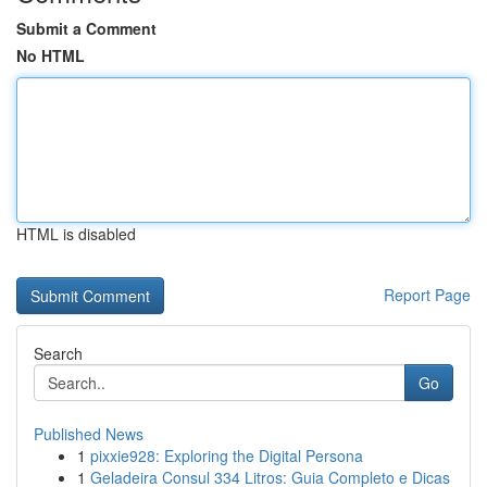
Submit a Comment
No HTML
HTML is disabled
Report Page
Search
Go
Published News
1
pixxie928: Exploring the Digital Persona
1
Geladeira Consul 334 Litros: Guia Completo e Dicas