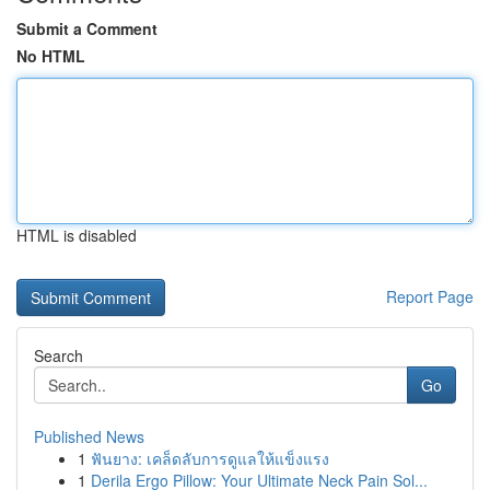
Submit a Comment
No HTML
HTML is disabled
Report Page
Search
Go
Published News
1
ฟันยาง: เคล็ดลับการดูแลให้แข็งแรง
1
Derila Ergo Pillow: Your Ultimate Neck Pain Sol...