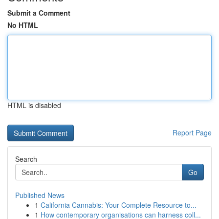
Submit a Comment
No HTML
HTML is disabled
Report Page
Search
Go
Published News
1
California Cannabis: Your Complete Resource to...
1
How contemporary organisations can harness coll...