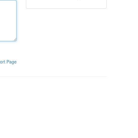
ort Page