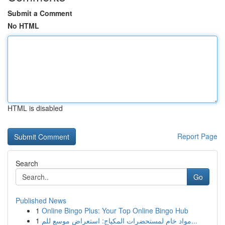
Submit a Comment
No HTML
HTML is disabled
Report Page
Search
Go
Published News
1
Online Bingo Plus: Your Top Online Bingo Hub
1
مواد خام لمستحضرات المكياج: استعراض موسع للم...