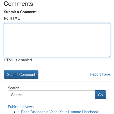
Comments
Submit a Comment
No HTML
HTML is disabled
Report Page
Search
Go
Published News
1
Fade Disposable Vape: Your Ultimate Handbook