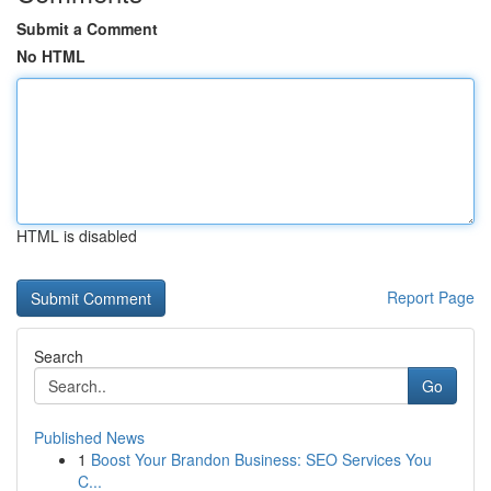
Submit a Comment
No HTML
HTML is disabled
Report Page
Search
Go
Published News
1
Boost Your Brandon Business: SEO Services You
C...