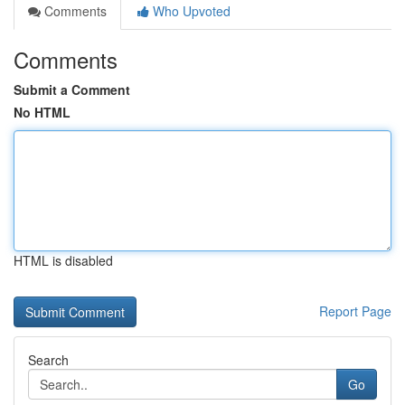
Comments
Who Upvoted
Comments
Submit a Comment
No HTML
HTML is disabled
Report Page
Search
Go