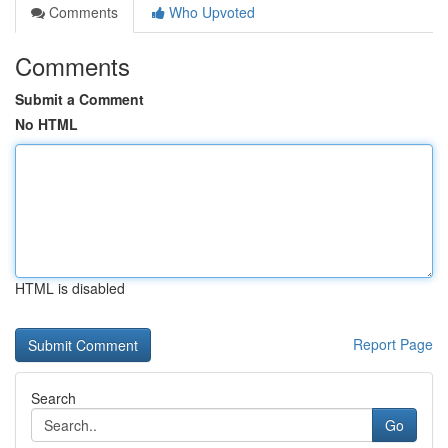
Comments
Who Upvoted
Comments
Submit a Comment
No HTML
HTML is disabled
Report Page
Search
Go