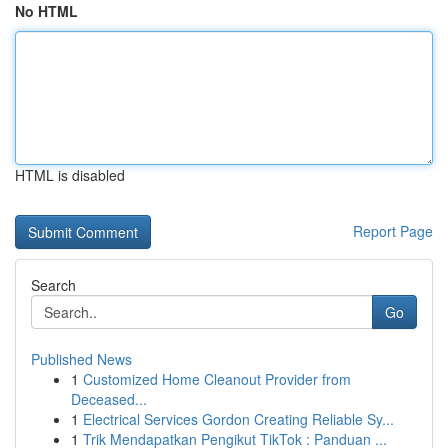
No HTML
HTML is disabled
Report Page
Search
Go
Published News
1
Customized Home Cleanout Provider from
Deceased...
1
Electrical Services Gordon Creating Reliable Sy...
1
Trik Mendapatkan Pengikut TikTok : Panduan ...